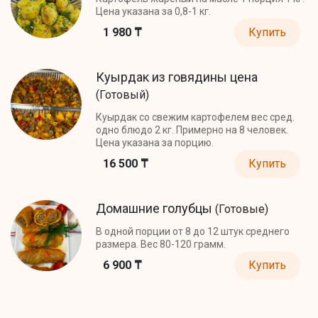
Цена указана за 0,8-1 кг.
1 980 ₸
Купить
Куырдак из говядины цена
(Готовый)
Куырдак со свежим картофелем вес сред.
одно блюдо 2 кг. Примерно на 8 человек.
Цена указана за порцию.
16 500 ₸
Купить
Домашние голубцы
(Готовые)
В одной порции от 8 до 12 штук среднего
размера. Вес 80-120 грамм.
6 900 ₸
Купить