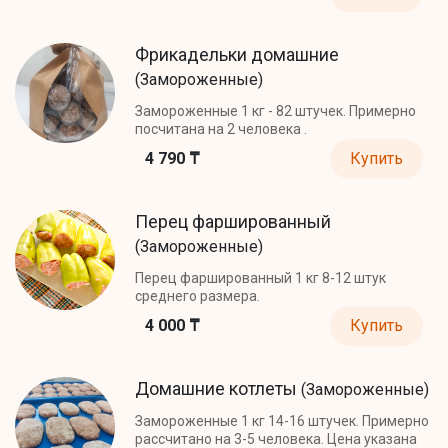
Фрикадельки домашние
(Замороженные)
Замороженные 1 кг - 82 штучек. Примерно
посчитана на 2 человека .
4 790 ₸
Купить
Перец фаршированный
(Замороженные)
Перец фаршированный 1 кг 8-12 штук
среднего размера.
4 000 ₸
Купить
Домашние котлеты
(Замороженные)
Замороженные 1 кг 14-16 штучек. Примерно
рассчитано на 3-5 человека. Цена указана