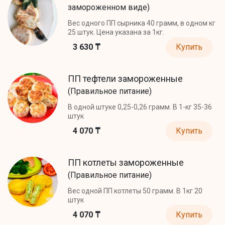
замороженном виде)
Вес одного ПП сырника 40 грамм, в одном кг
25 штук. Цена указана за 1кг.
3 630 ₸
Купить
ПП тефтели замороженные
(Правильное питание)
В одной штуке 0,25-0,26 грамм. В 1-кг 35-36
штук
4 070 ₸
Купить
ПП котлеты замороженные
(Правильное питание)
Вес одной ПП котлеты 50 грамм. В 1кг 20
штук
4 070 ₸
Купить