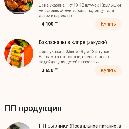
Цена указана 1 кг 10-12 штучек. Крылышки
не острые, очень хорошо подойдут для
детей и взрослых.
4 100 ₸
Купить
Баклажаны в кляре
(Закуски)
Цена указана 0,5кг от 9 до 13 штучек.
Баклажаны неострые, очень хорошо
подойдут для детей и взрослых.
3 650 ₸
Купить
ПП продукция
ПП сырники
(Правильное питание ,в