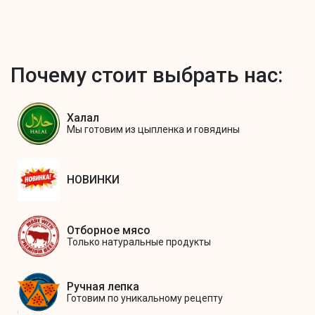
Почему стоит выбрать нас:
Халал
Мы готовим из цыпленка и говядины
НОВИНКИ
Отборное мясо
Только натуральные продукты
Ручная лепка
Готовим по уникальному рецепту