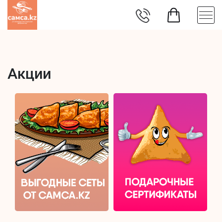
Акции