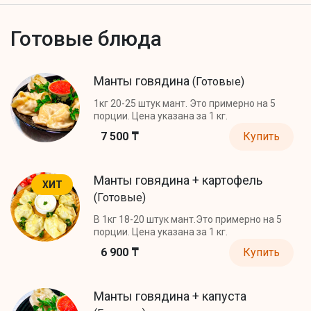
Готовые блюда
Манты говядина
(Готовые)
1кг 20-25 штук мант. Это примерно на 5
порции. Цена указана за 1 кг.
7 500 ₸
Купить
Манты говядина + картофель
ХИТ
(Готовые)
В 1кг 18-20 штук мант.Это примерно на 5
порции. Цена указана за 1 кг.
6 900 ₸
Купить
Манты говядина + капуста