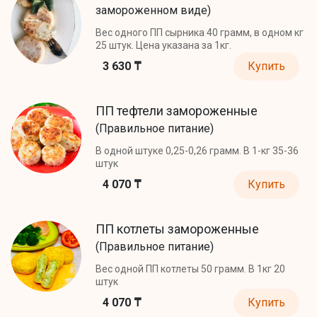
замороженном виде)
Вес одного ПП сырника 40 грамм, в одном кг
25 штук. Цена указана за 1кг.
3 630 ₸
Купить
ПП тефтели замороженные
(Правильное питание)
В одной штуке 0,25-0,26 грамм. В 1-кг 35-36
штук
4 070 ₸
Купить
ПП котлеты замороженные
(Правильное питание)
Вес одной ПП котлеты 50 грамм. В 1кг 20
штук
4 070 ₸
Купить