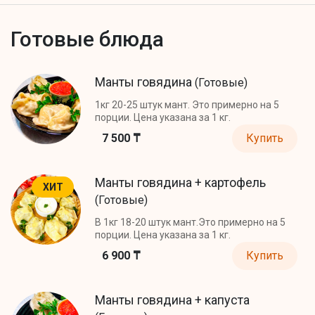
Готовые блюда
Манты говядина
(Готовые)
1кг 20-25 штук мант. Это примерно на 5
порции. Цена указана за 1 кг.
7 500 ₸
Купить
Манты говядина + картофель
ХИТ
(Готовые)
В 1кг 18-20 штук мант.Это примерно на 5
порции. Цена указана за 1 кг.
6 900 ₸
Купить
Манты говядина + капуста