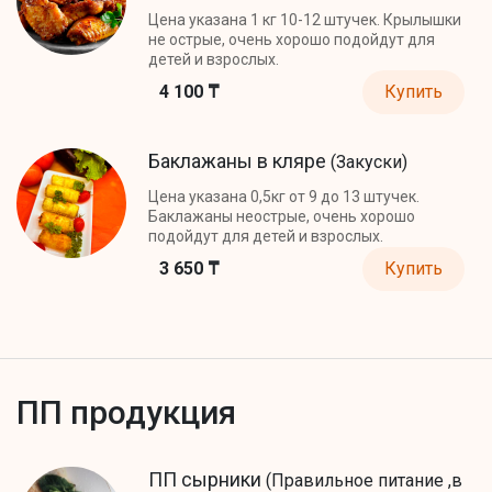
Цена указана 1 кг 10-12 штучек. Крылышки
не острые, очень хорошо подойдут для
детей и взрослых.
4 100 ₸
Купить
Баклажаны в кляре
(Закуски)
Цена указана 0,5кг от 9 до 13 штучек.
Баклажаны неострые, очень хорошо
подойдут для детей и взрослых.
3 650 ₸
Купить
ПП продукция
ПП сырники
(Правильное питание ,в