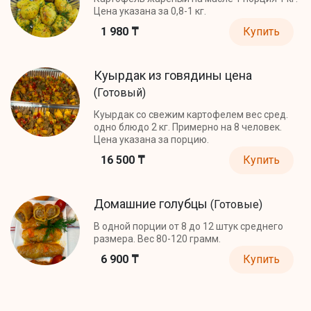
Цена указана за 0,8-1 кг.
1 980 ₸
Купить
Куырдак из говядины цена
(Готовый)
Куырдак со свежим картофелем вес сред.
одно блюдо 2 кг. Примерно на 8 человек.
Цена указана за порцию.
16 500 ₸
Купить
Домашние голубцы
(Готовые)
В одной порции от 8 до 12 штук среднего
размера. Вес 80-120 грамм.
6 900 ₸
Купить