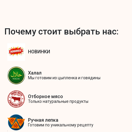
Почему стоит выбрать нас:
НОВИНКИ
Халал
Мы готовим из цыпленка и говядины
Отборное мясо
Только натуральные продукты
Ручная лепка
Готовим по уникальному рецепту