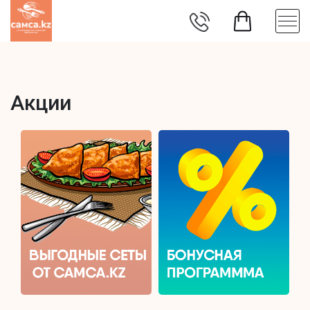
Акции