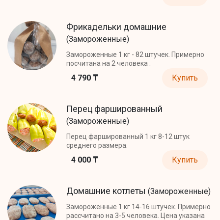
Фрикадельки домашние
(Замороженные)
Замороженные 1 кг - 82 штучек. Примерно
посчитана на 2 человека .
4 790 ₸
Купить
Перец фаршированный
(Замороженные)
Перец фаршированный 1 кг 8-12 штук
среднего размера.
4 000 ₸
Купить
Домашние котлеты
(Замороженные)
Замороженные 1 кг 14-16 штучек. Примерно
рассчитано на 3-5 человека. Цена указана