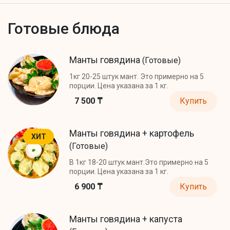
Готовые блюда
Манты говядина
(Готовые)
1кг 20-25 штук мант. Это примерно на 5
порции. Цена указана за 1 кг.
7 500 ₸
Купить
Манты говядина + картофель
ХИТ
(Готовые)
В 1кг 18-20 штук мант.Это примерно на 5
порции. Цена указана за 1 кг.
6 900 ₸
Купить
Манты говядина + капуста