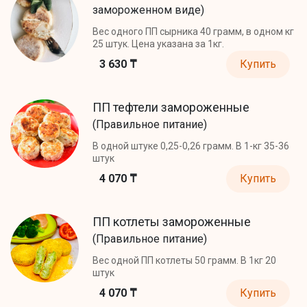
замороженном виде)
Вес одного ПП сырника 40 грамм, в одном кг
25 штук. Цена указана за 1кг.
3 630 ₸
Купить
ПП тефтели замороженные
(Правильное питание)
В одной штуке 0,25-0,26 грамм. В 1-кг 35-36
штук
4 070 ₸
Купить
ПП котлеты замороженные
(Правильное питание)
Вес одной ПП котлеты 50 грамм. В 1кг 20
штук
4 070 ₸
Купить