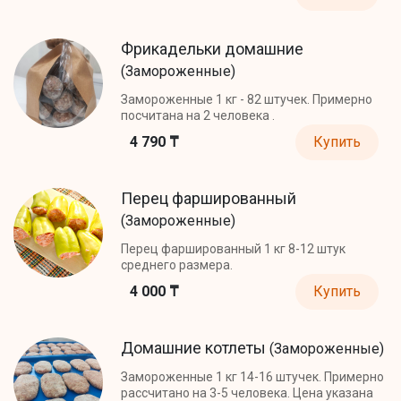
Фрикадельки домашние
(Замороженные)
Замороженные 1 кг - 82 штучек. Примерно
посчитана на 2 человека .
4 790 ₸
Купить
Перец фаршированный
(Замороженные)
Перец фаршированный 1 кг 8-12 штук
среднего размера.
4 000 ₸
Купить
Домашние котлеты
(Замороженные)
Замороженные 1 кг 14-16 штучек. Примерно
рассчитано на 3-5 человека. Цена указана