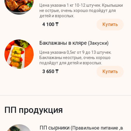
Цена указана 1 кг 10-12 штучек. Крылышки
не острые, очень хорошо подойдут для
детей и взрослых.
4 100 ₸
Купить
Баклажаны в кляре
(Закуски)
Цена указана 0,5кг от 9 до 13 штучек.
Баклажаны неострые, очень хорошо
подойдут для детей и взрослых.
3 650 ₸
Купить
ПП продукция
ПП сырники
(Правильное питание ,в