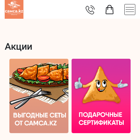
Акции