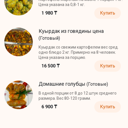
Цена указана за 0,8-1 кг.
1 980 ₸
Купить
Куырдак из говядины цена
(Готовый)
Куырдак со свежим картофелем вес сред.
одно блюдо 2 кг. Примерно на 8 человек.
Цена указана за порцию.
16 500 ₸
Купить
Домашние голубцы
(Готовые)
В одной порции от 8 до 12 штук среднего
размера. Вес 80-120 грамм.
6 900 ₸
Купить