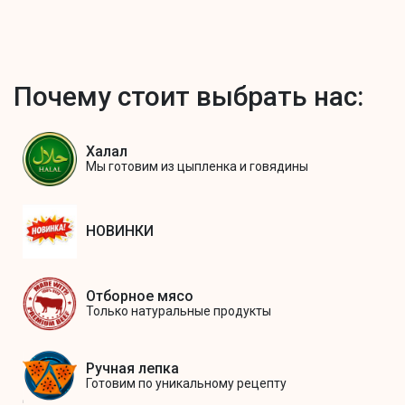
Почему стоит выбрать нас:
Халал
Мы готовим из цыпленка и говядины
НОВИНКИ
Отборное мясо
Только натуральные продукты
Ручная лепка
Готовим по уникальному рецепту