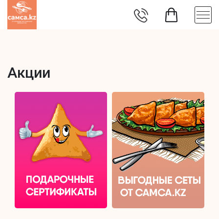
Акции