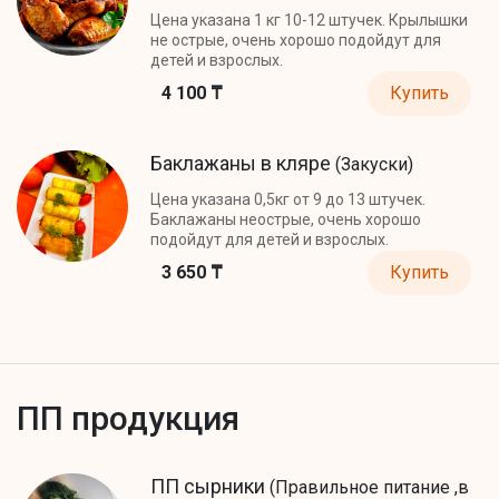
Цена указана 1 кг 10-12 штучек. Крылышки
не острые, очень хорошо подойдут для
детей и взрослых.
4 100 ₸
Купить
Баклажаны в кляре
(Закуски)
Цена указана 0,5кг от 9 до 13 штучек.
Баклажаны неострые, очень хорошо
подойдут для детей и взрослых.
3 650 ₸
Купить
ПП продукция
ПП сырники
(Правильное питание ,в