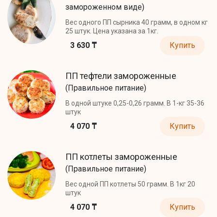
замороженном виде)
Вес одного ПП сырника 40 грамм, в одном кг
25 штук. Цена указана за 1кг.
3 630 ₸
Купить
ПП тефтели замороженные
(Правильное питание)
В одной штуке 0,25-0,26 грамм. В 1-кг 35-36
штук
4 070 ₸
Купить
ПП котлеты замороженные
(Правильное питание)
Вес одной ПП котлеты 50 грамм. В 1кг 20
штук
4 070 ₸
Купить