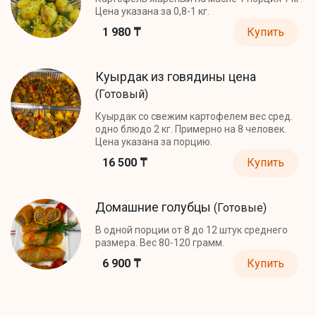
Цена указана за 0,8-1 кг.
1 980 ₸
Купить
Куырдак из говядины цена
(Готовый)
Куырдак со свежим картофелем вес сред.
одно блюдо 2 кг. Примерно на 8 человек.
Цена указана за порцию.
16 500 ₸
Купить
Домашние голубцы
(Готовые)
В одной порции от 8 до 12 штук среднего
размера. Вес 80-120 грамм.
6 900 ₸
Купить