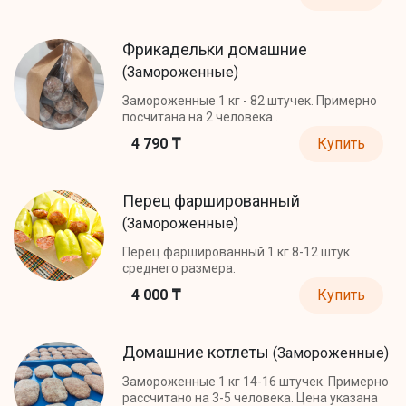
Фрикадельки домашние
(Замороженные)
Замороженные 1 кг - 82 штучек. Примерно
посчитана на 2 человека .
4 790 ₸
Купить
Перец фаршированный
(Замороженные)
Перец фаршированный 1 кг 8-12 штук
среднего размера.
4 000 ₸
Купить
Домашние котлеты
(Замороженные)
Замороженные 1 кг 14-16 штучек. Примерно
рассчитано на 3-5 человека. Цена указана