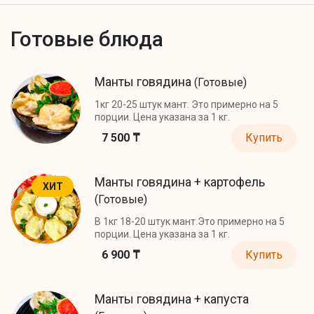
Готовые блюда
Манты говядина
(Готовые)
1кг 20-25 штук мант. Это примерно на 5
порции. Цена указана за 1 кг.
7 500 ₸
Купить
Манты говядина + картофель
ХИТ
(Готовые)
В 1кг 18-20 штук мант.Это примерно на 5
порции. Цена указана за 1 кг.
6 900 ₸
Купить
Манты говядина + капуста