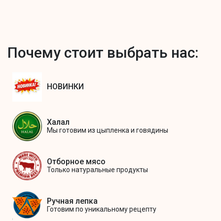
Почему стоит выбрать нас:
НОВИНКИ
Халал
Мы готовим из цыпленка и говядины
Отборное мясо
Только натуральные продукты
Ручная лепка
Готовим по уникальному рецепту