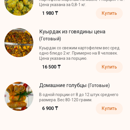
Цена указана за 0,8-1 кг.
1 980 ₸
Купить
Куырдак из говядины цена
(Готовый)
Куырдак со свежим картофелем вес сред.
одно блюдо 2 кг. Примерно на 8 человек.
Цена указана за порцию.
16 500 ₸
Купить
Домашние голубцы
(Готовые)
В одной порции от 8 до 12 штук среднего
размера. Вес 80-120 грамм.
6 900 ₸
Купить