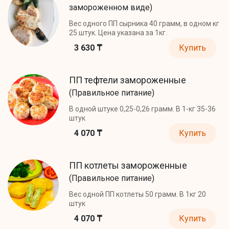
замороженном виде)
Вес одного ПП сырника 40 грамм, в одном кг
25 штук. Цена указана за 1кг.
3 630 ₸
Купить
ПП тефтели замороженные
(Правильное питание)
В одной штуке 0,25-0,26 грамм. В 1-кг 35-36
штук
4 070 ₸
Купить
ПП котлеты замороженные
(Правильное питание)
Вес одной ПП котлеты 50 грамм. В 1кг 20
штук
4 070 ₸
Купить