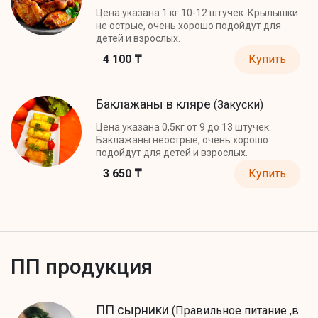
Цена указана 1 кг 10-12 штучек. Крылышки
не острые, очень хорошо подойдут для
детей и взрослых.
4 100 ₸
Купить
Баклажаны в кляре
(Закуски)
Цена указана 0,5кг от 9 до 13 штучек.
Баклажаны неострые, очень хорошо
подойдут для детей и взрослых.
3 650 ₸
Купить
ПП продукция
ПП сырники
(Правильное питание ,в