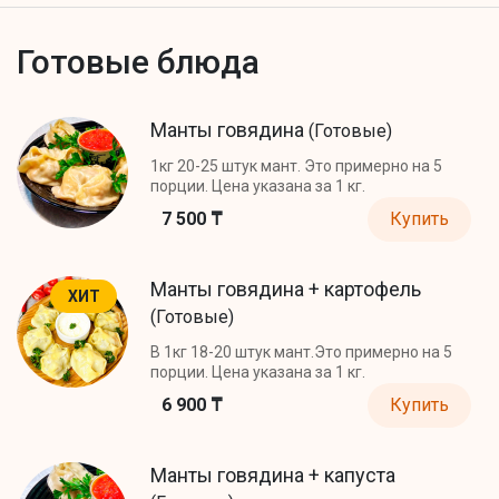
Готовые блюда
Манты говядина
(Готовые)
1кг 20-25 штук мант. Это примерно на 5
порции. Цена указана за 1 кг.
7 500 ₸
Купить
Манты говядина + картофель
ХИТ
(Готовые)
В 1кг 18-20 штук мант.Это примерно на 5
порции. Цена указана за 1 кг.
6 900 ₸
Купить
Манты говядина + капуста