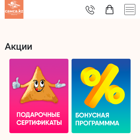
Акции