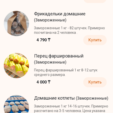
Фрикадельки домашние
(Замороженные)
Замороженные 1 кг - 82 штучек. Примерно
посчитана на 2 человека .
4 790 ₸
Купить
Перец фаршированный
(Замороженные)
Перец фаршированный 1 кг 8-12 штук
среднего размера.
4 000 ₸
Купить
Домашние котлеты
(Замороженные)
Замороженные 1 кг 14-16 штучек. Примерно
рассчитано на 3-5 человека. Цена указана