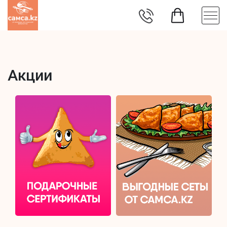
Акции