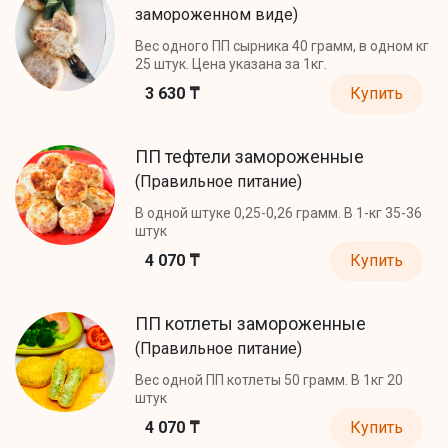
замороженном виде)
Вес одного ПП сырника 40 грамм, в одном кг
25 штук. Цена указана за 1кг.
3 630 ₸
Купить
ПП тефтели замороженные
(Правильное питание)
В одной штуке 0,25-0,26 грамм. В 1-кг 35-36
штук
4 070 ₸
Купить
ПП котлеты замороженные
(Правильное питание)
Вес одной ПП котлеты 50 грамм. В 1кг 20
штук
4 070 ₸
Купить