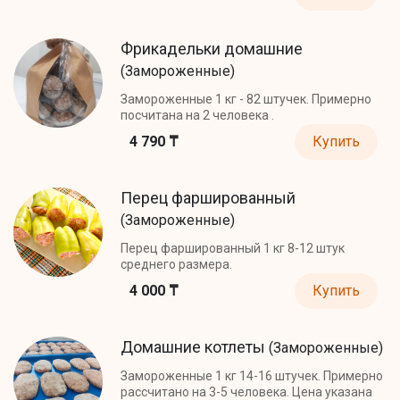
Фрикадельки домашние
(Замороженные)
Замороженные 1 кг - 82 штучек. Примерно
посчитана на 2 человека .
4 790 ₸
Купить
Перец фаршированный
(Замороженные)
Перец фаршированный 1 кг 8-12 штук
среднего размера.
4 000 ₸
Купить
Домашние котлеты
(Замороженные)
Замороженные 1 кг 14-16 штучек. Примерно
рассчитано на 3-5 человека. Цена указана