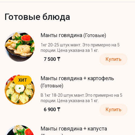
Готовые блюда
Манты говядина
(Готовые)
1кг 20-25 штук мант. Это примерно на 5
порции. Цена указана за 1 кг.
7 500 ₸
Купить
Манты говядина + картофель
ХИТ
(Готовые)
В 1кг 18-20 штук мант.Это примерно на 5
порции. Цена указана за 1 кг.
6 900 ₸
Купить
Манты говядина + капуста