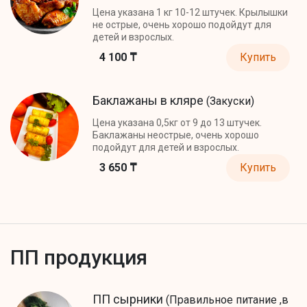
Цена указана 1 кг 10-12 штучек. Крылышки
не острые, очень хорошо подойдут для
детей и взрослых.
4 100 ₸
Купить
Баклажаны в кляре
(Закуски)
Цена указана 0,5кг от 9 до 13 штучек.
Баклажаны неострые, очень хорошо
подойдут для детей и взрослых.
3 650 ₸
Купить
ПП продукция
ПП сырники
(Правильное питание ,в