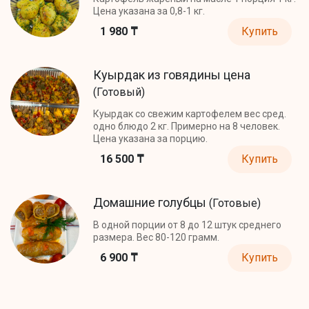
Цена указана за 0,8-1 кг.
1 980 ₸
Купить
Куырдак из говядины цена
(Готовый)
Куырдак со свежим картофелем вес сред.
одно блюдо 2 кг. Примерно на 8 человек.
Цена указана за порцию.
16 500 ₸
Купить
Домашние голубцы
(Готовые)
В одной порции от 8 до 12 штук среднего
размера. Вес 80-120 грамм.
6 900 ₸
Купить