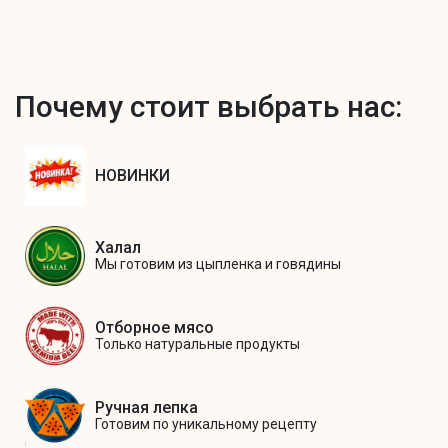
Почему стоит выбрать нас:
НОВИНКИ
Халал
Мы готовим из цыпленка и говядины
Отборное мясо
Только натуральные продукты
Ручная лепка
Готовим по уникальному рецепту