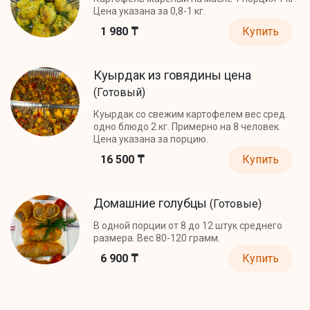
Цена указана за 0,8-1 кг.
1 980 ₸
Купить
Куырдак из говядины цена
(Готовый)
Куырдак со свежим картофелем вес сред.
одно блюдо 2 кг. Примерно на 8 человек.
Цена указана за порцию.
16 500 ₸
Купить
Домашние голубцы
(Готовые)
В одной порции от 8 до 12 штук среднего
размера. Вес 80-120 грамм.
6 900 ₸
Купить