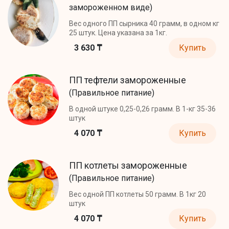
замороженном виде)
Вес одного ПП сырника 40 грамм, в одном кг
25 штук. Цена указана за 1кг.
3 630 ₸
Купить
ПП тефтели замороженные
(Правильное питание)
В одной штуке 0,25-0,26 грамм. В 1-кг 35-36
штук
4 070 ₸
Купить
ПП котлеты замороженные
(Правильное питание)
Вес одной ПП котлеты 50 грамм. В 1кг 20
штук
4 070 ₸
Купить