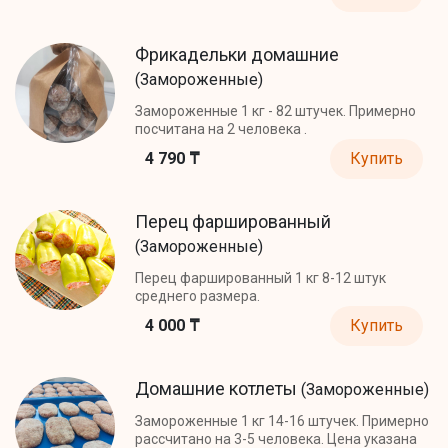
Фрикадельки домашние
(Замороженные)
Замороженные 1 кг - 82 штучек. Примерно
посчитана на 2 человека .
4 790 ₸
Купить
Перец фаршированный
(Замороженные)
Перец фаршированный 1 кг 8-12 штук
среднего размера.
4 000 ₸
Купить
Домашние котлеты
(Замороженные)
Замороженные 1 кг 14-16 штучек. Примерно
рассчитано на 3-5 человека. Цена указана