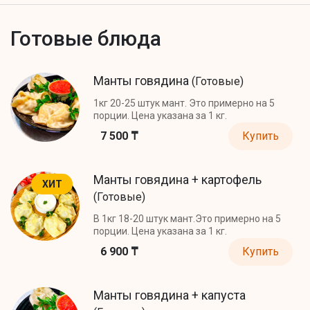
Готовые блюда
Манты говядина
(Готовые)
1кг 20-25 штук мант. Это примерно на 5
порции. Цена указана за 1 кг.
7 500 ₸
Купить
Манты говядина + картофель
ХИТ
(Готовые)
В 1кг 18-20 штук мант.Это примерно на 5
порции. Цена указана за 1 кг.
6 900 ₸
Купить
Манты говядина + капуста