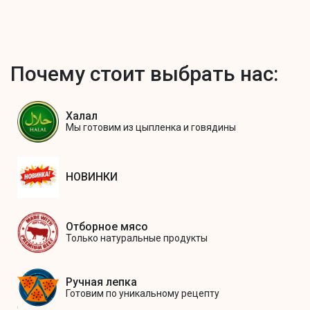
Почему стоит выбрать нас:
Халал
Мы готовим из цыпленка и говядины
НОВИНКИ
Отборное мясо
Только натуральные продукты
Ручная лепка
Готовим по уникальному рецепту