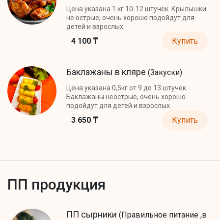
Цена указана 1 кг 10-12 штучек. Крылышки
не острые, очень хорошо подойдут для
детей и взрослых.
4 100 ₸
Купить
Баклажаны в кляре
(Закуски)
Цена указана 0,5кг от 9 до 13 штучек.
Баклажаны неострые, очень хорошо
подойдут для детей и взрослых.
3 650 ₸
Купить
ПП продукция
ПП сырники
(Правильное питание ,в